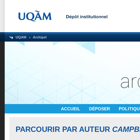
UQAM
Archipel
ACCUEIL
DÉPOSER
POLITIQ
PARCOURIR PAR AUTEUR
CAMPB