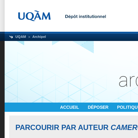
UQAM
Archipel
ACCUEIL
DÉPOSER
POLITIQ
PARCOURIR PAR AUTEUR
CAMER