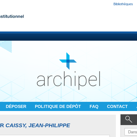
Bibliothèques
DÉPOSER
POLITIQUE DE DÉPÔT
FAQ
CONTACT
UR
CAISSY, JEAN-PHILIPPE