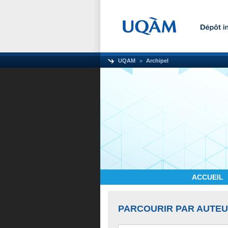
UQAM
Archipel
ACCUEIL
PARCOURIR PAR AUTE