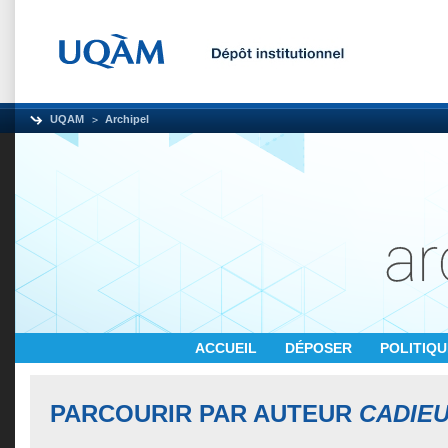
UQAM
Archipel
ACCUEIL
DÉPOSER
POLITIQ
PARCOURIR PAR AUTEUR
CADIEU