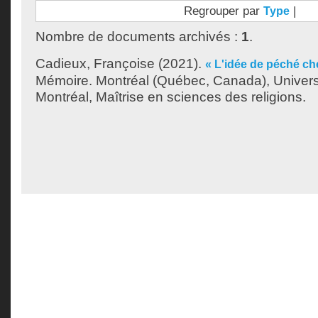
Regrouper par
|
Type
Nombre de documents archivés :
1
.
Cadieux, Françoise
(2021).
« L'idée de péché ch
Mémoire. Montréal (Québec, Canada), Univer
Montréal, Maîtrise en sciences des religions.