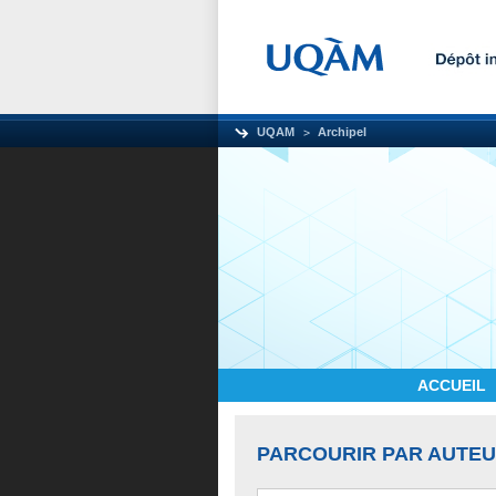
UQAM
Archipel
ACCUEIL
PARCOURIR PAR AUTE