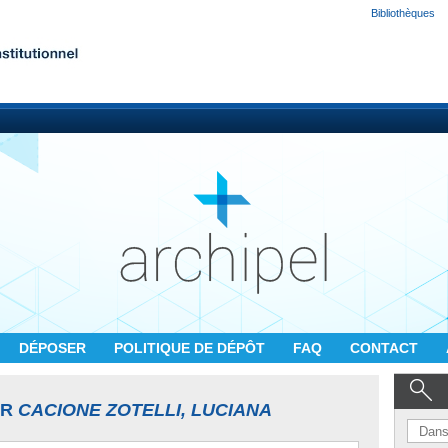
Bibliothèques
DÉPOSER
POLITIQUE DE DÉPÔT
FAQ
CONTACT
UR
CACIONE ZOTELLI, LUCIANA