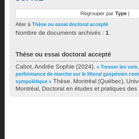
Regrouper par
Type
|
Aller à
Thèse ou essai doctoral accepté
Nombre de documents archivés :
1
.
Thèse ou essai doctoral accepté
Cabot, Andrée Sophie
(2024).
« Tresser les voix
performance de marche sur le littoral gaspésien co
Thèse. Montréal (Québec), Univ
sympoïétique »
Montréal, Doctorat en études et pratiques des 