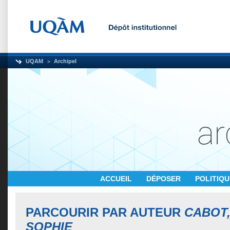
UQAM
Archipel
ACCUEIL
DÉPOSER
POLITIQ
PARCOURIR PAR AUTEUR
CABOT
SOPHIE