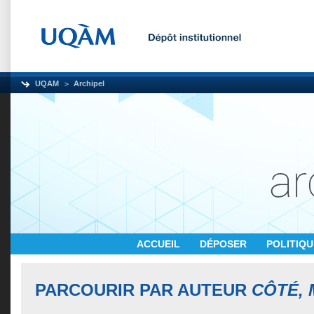
UQAM
Archipel
ACCUEIL
DÉPOSER
POLITIQ
PARCOURIR PAR AUTEUR
CÔTÉ, 