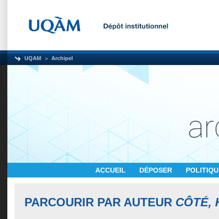
UQAM
Archipel
ACCUEIL
DÉPOSER
POLITIQ
PARCOURIR PAR AUTEUR
CÔTÉ, 