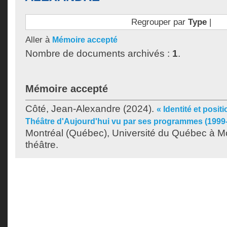
Regrouper par
Type
|
Aller à
Mémoire accepté
Nombre de documents archivés :
1
.
Mémoire accepté
Côté, Jean-Alexandre
(2024).
« Identité et posi
Théâtre d'Aujourd'hui vu par ses programmes (1999
Montréal (Québec), Université du Québec à Mo
théâtre.