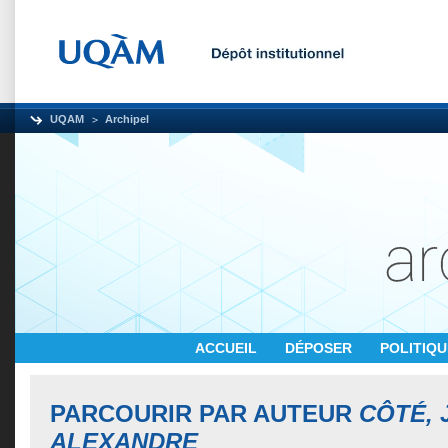
UQAM
Archipel
ACCUEIL
DÉPOSER
POLITIQ
PARCOURIR PAR AUTEUR
CÔTÉ, 
ALEXANDRE