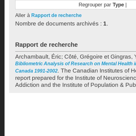
Regrouper par
Type
|
Aller à
Rapport de recherche
Nombre de documents archivés :
1
.
Rapport de recherche
Archambault, Éric
;
Côté, Grégoire
et
Gingras, 
Bibliometric Analysis of Research on Mental Health 
.
The Canadian Institutes of H
Canada 1991-2002
report prepared for the Institute of Neuroscien
Addiction and the Institute of Population & Pub