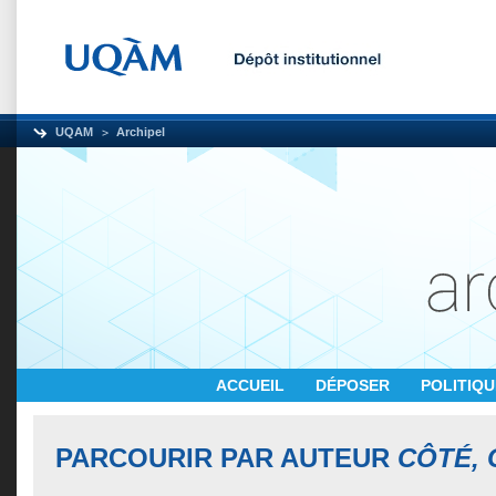
UQAM
Archipel
ACCUEIL
DÉPOSER
POLITIQ
PARCOURIR PAR AUTEUR
CÔTÉ,