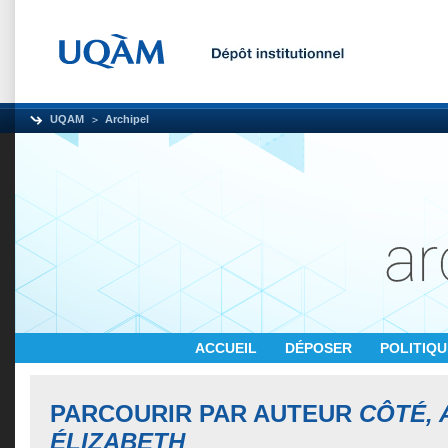
UQAM
Archipel
ACCUEIL
DÉPOSER
POLITIQ
PARCOURIR PAR AUTEUR
CÔTÉ, 
ÉLIZABETH