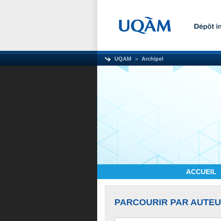
UQAM
Archipel
ACCUEIL
PARCOURIR PAR AUTE