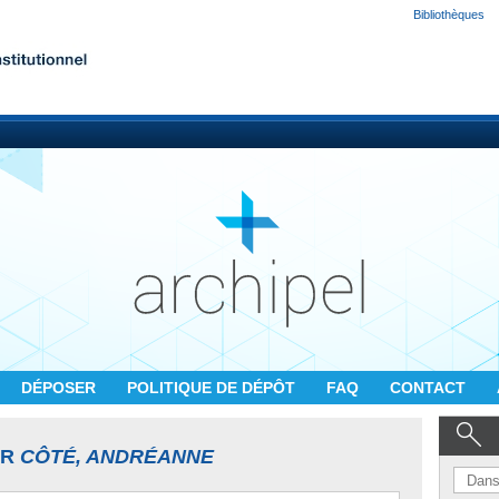
Bibliothèques
DÉPOSER
POLITIQUE DE DÉPÔT
FAQ
CONTACT
UR
CÔTÉ, ANDRÉANNE