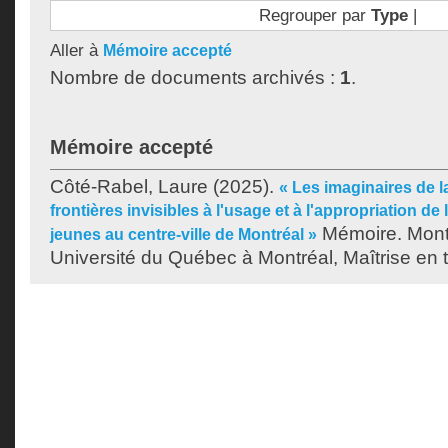
Regrouper par
Type
|
Aller à
Mémoire accepté
Nombre de documents archivés :
1
.
Mémoire accepté
Côté-Rabel, Laure
(2025).
« Les imaginaires de la
frontières invisibles à l'usage et à l'appropriation de
Mémoire. Mont
jeunes au centre-ville de Montréal »
Université du Québec à Montréal, Maîtrise en tr