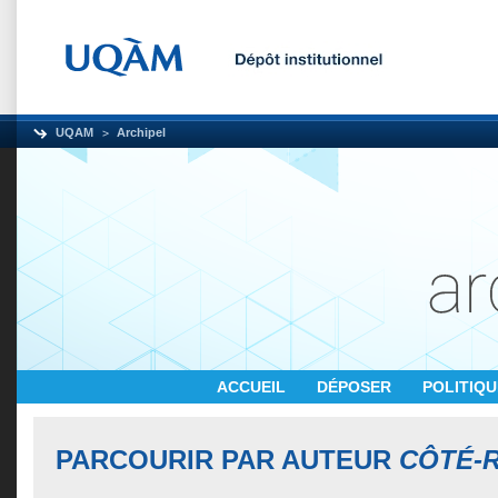
UQAM
Archipel
ACCUEIL
DÉPOSER
POLITIQ
PARCOURIR PAR AUTEUR
CÔTÉ-