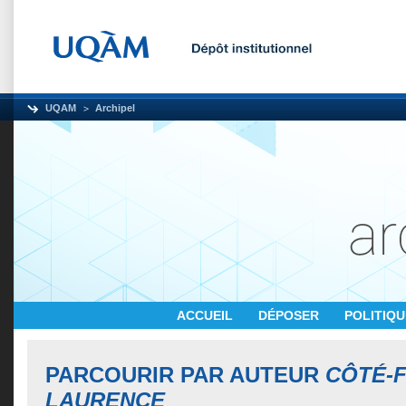
UQAM
Archipel
ACCUEIL
DÉPOSER
POLITIQ
PARCOURIR PAR AUTEUR
CÔTÉ-F
LAURENCE