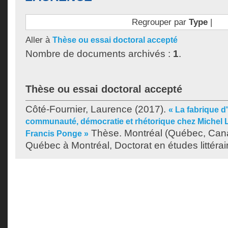
Regrouper par
Type
|
Aller à
Thèse ou essai doctoral accepté
Nombre de documents archivés :
1
.
Thèse ou essai doctoral accepté
Côté-Fournier, Laurence
(2017).
« La fabrique d
communauté, démocratie et rhétorique chez Michel L
Thèse. Montréal (Québec, Cana
Francis Ponge »
Québec à Montréal, Doctorat en études littérai