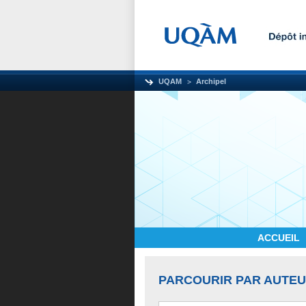
UQAM
Archipel
ACCUEIL
PARCOURIR PAR AUTE