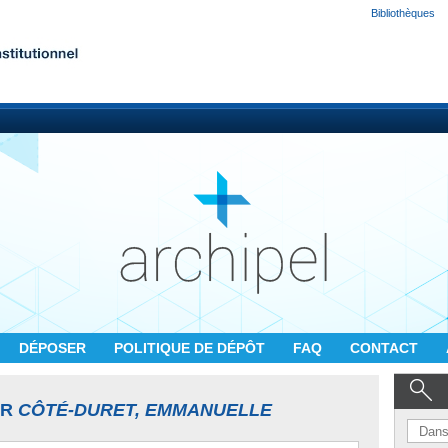
Bibliothèques
DÉPOSER
POLITIQUE DE DÉPÔT
FAQ
CONTACT
UR
CÔTÉ-DURET, EMMANUELLE