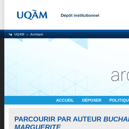
UQAM
Archipel
ACCUEIL
DÉPOSER
POLITIQ
PARCOURIR PAR AUTEUR
BUCHA
MARGUERITE