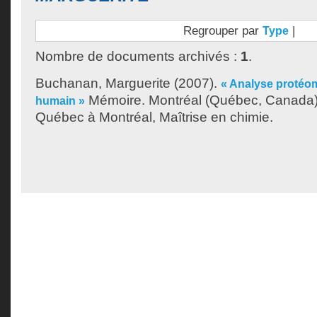
Regrouper par
|
Type
Nombre de documents archivés :
1
.
Buchanan, Marguerite
(2007).
« Analyse protéo
Mémoire. Montréal (Québec, Canada),
humain »
Québec à Montréal, Maîtrise en chimie.