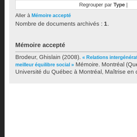
Regrouper par
Type
|
Aller à
Mémoire accepté
Nombre de documents archivés :
1
.
Mémoire accepté
Brodeur, Ghislain
(2008).
« Relations intergénéra
Mémoire. Montréal (Qu
meilleur équilibre social »
Université du Québec à Montréal, Maîtrise en