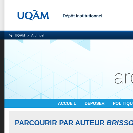
UQAM
Archipel
ACCUEIL
DÉPOSER
POLITIQ
PARCOURIR PAR AUTEUR
BRISSO