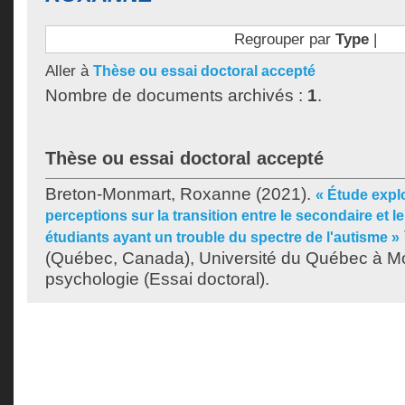
Regrouper par
Type
|
Aller à
Thèse ou essai doctoral accepté
Nombre de documents archivés :
1
.
Thèse ou essai doctoral accepté
Breton-Monmart, Roxanne
(2021).
« Étude expl
perceptions sur la transition entre le secondaire et l
étudiants ayant un trouble du spectre de l'autisme »
(Québec, Canada), Université du Québec à Mo
psychologie (Essai doctoral).