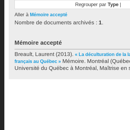
Regrouper par
Type
|
Aller à
Mémoire accepté
Nombre de documents archivés :
1
.
Mémoire accepté
Breault, Laurent
(2013).
« La déculturation de la l
Mémoire. Montréal (Québe
français au Québec »
Université du Québec à Montréal, Maîtrise en 