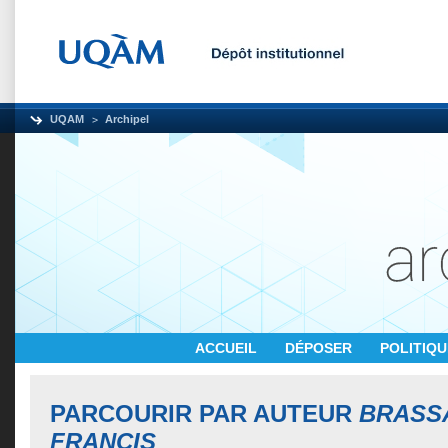
UQAM
Archipel
ACCUEIL
DÉPOSER
POLITIQ
PARCOURIR PAR AUTEUR
BRASS
FRANCIS