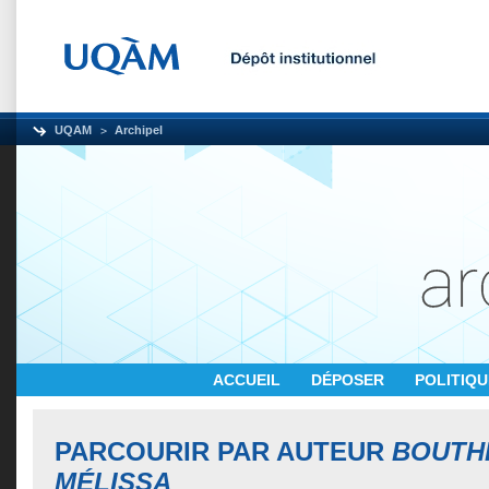
UQAM
Archipel
ACCUEIL
DÉPOSER
POLITIQ
PARCOURIR PAR AUTEUR
BOUTHI
MÉLISSA