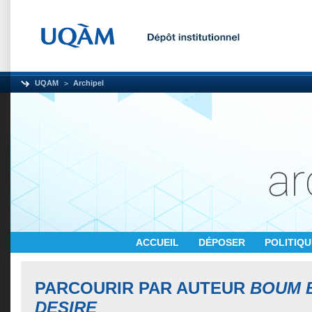
UQAM
Archipel
ACCUEIL
DÉPOSER
POLITIQ
PARCOURIR PAR AUTEUR
BOUM 
DESIRE