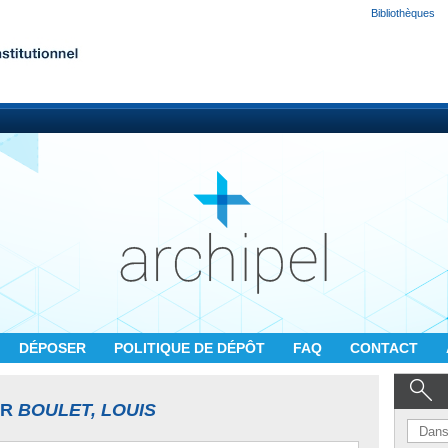
Bibliothèques
DÉPOSER
POLITIQUE DE DÉPÔT
FAQ
CONTACT
UR
BOULET, LOUIS