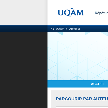
UQAM
Archipel
ACCUEIL
PARCOURIR PAR AUTE