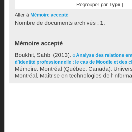
Regrouper par
Type
|
Aller à
Mémoire accepté
Nombre de documents archivés :
1
.
Mémoire accepté
Boukhit, Sahbi
(2013).
« Analyse des relations ent
d'identité professionnelle : le cas de Moodle et des 
Mémoire. Montréal (Québec, Canada), Univer
Montréal, Maîtrise en technologies de l'informa