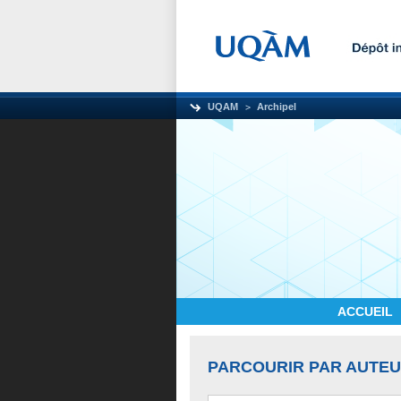
UQAM
Archipel
ACCUEIL
PARCOURIR PAR AUTE