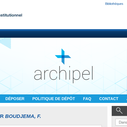
Bibliothèques
DÉPOSER
POLITIQUE DE DÉPÔT
FAQ
CONTACT
UR
BOUDJEMA, F.