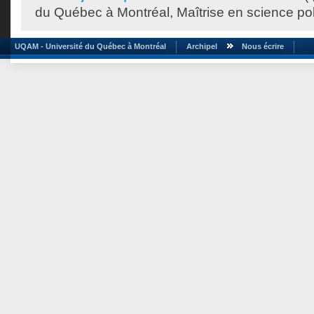
du Québec à Montréal, Maîtrise en science pol
UQAM - Université du Québec à Montréal
Archipel
Nous écrire