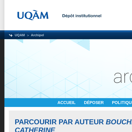
UQAM
Archipel
ACCUEIL
DÉPOSER
POLITIQ
PARCOURIR PAR AUTEUR
BOUCH
CATHERINE