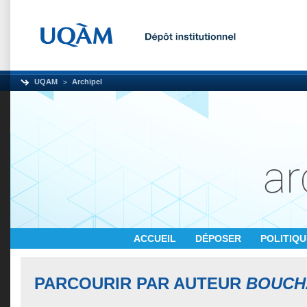
UQAM
Archipel
ACCUEIL
DÉPOSER
POLITIQ
PARCOURIR PAR AUTEUR
BOUCH