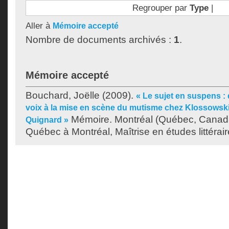
Regrouper par
Type
|
Aller à
Mémoire accepté
Nombre de documents archivés :
1
.
Mémoire accepté
Bouchard, Joëlle
(2009).
« Le sujet en suspens : 
voix à la mise en scène du mutisme chez Klossowski
Mémoire. Montréal (Québec, Canada
Quignard »
Québec à Montréal, Maîtrise en études littérair