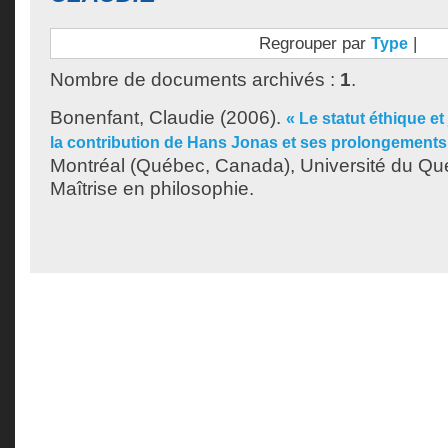
Regrouper par
|
Type
Nombre de documents archivés :
1
.
Bonenfant, Claudie
(2006).
« Le statut éthique et 
la contribution de Hans Jonas et ses prolongements 
Montréal (Québec, Canada), Université du Qu
Maîtrise en philosophie.