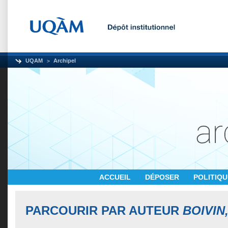
UQAM
Archipel
ACCUEIL
DÉPOSER
POLITIQ
PARCOURIR PAR AUTEUR
BOIVIN