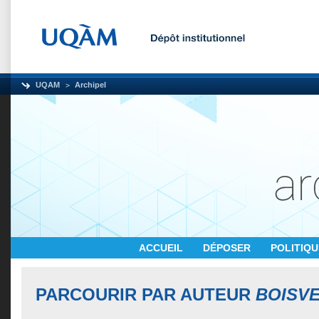
UQAM
Archipel
ACCUEIL
DÉPOSER
POLITIQ
PARCOURIR PAR AUTEUR
BOISVE