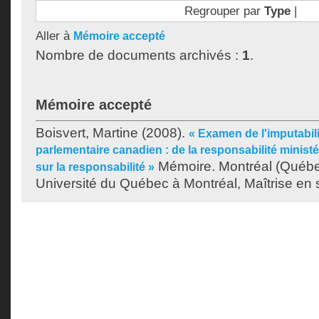
Regrouper par
Type
|
Aller à
Mémoire accepté
Nombre de documents archivés :
1
.
Mémoire accepté
Boisvert, Martine
(2008).
« Examen de l'imputabil
parlementaire canadien : de la responsabilité ministéri
Mémoire. Montréal (Québe
sur la responsabilité »
Université du Québec à Montréal, Maîtrise en s