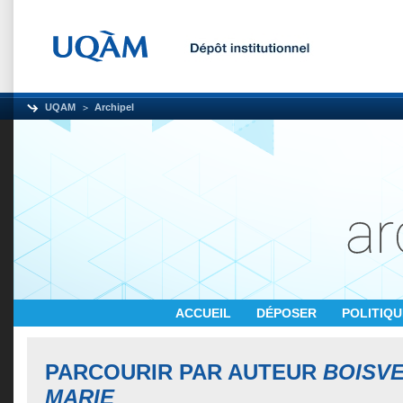
UQAM
Archipel
ACCUEIL
DÉPOSER
POLITIQ
PARCOURIR PAR AUTEUR
BOISVE
MARIE