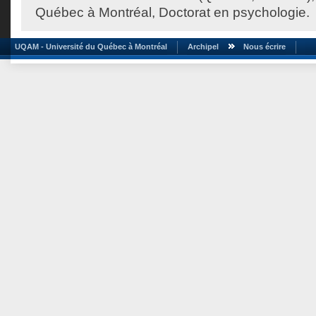
Québec à Montréal, Doctorat en psychologie.
UQAM - Université du Québec à Montréal
Archipel
Nous écrire