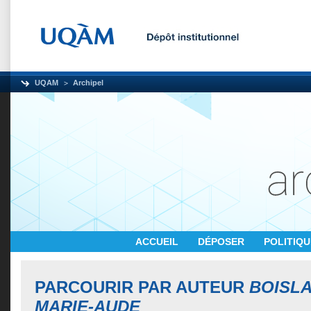
UQAM
Archipel
ACCUEIL
DÉPOSER
POLITIQ
PARCOURIR PAR AUTEUR
BOISLA
MARIE-AUDE