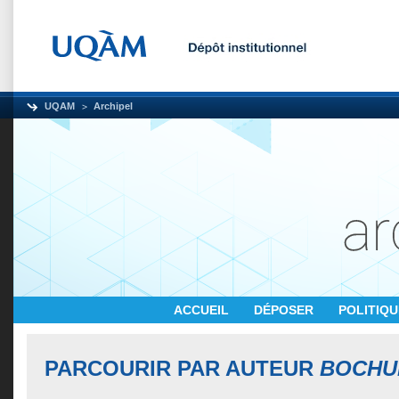
UQAM
Archipel
ACCUEIL
DÉPOSER
POLITIQ
PARCOURIR PAR AUTEUR
BOCHU