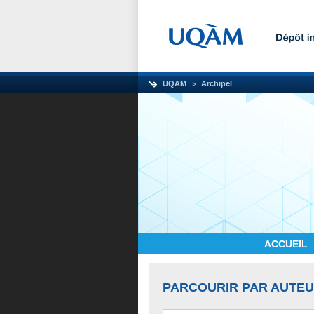
UQAM
Archipel
ACCUEIL
PARCOURIR PAR AUTE