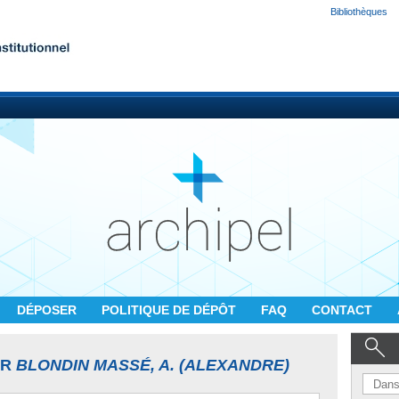
Bibliothèques
DÉPOSER
POLITIQUE DE DÉPÔT
FAQ
CONTACT
UR
BLONDIN MASSÉ, A. (ALEXANDRE)