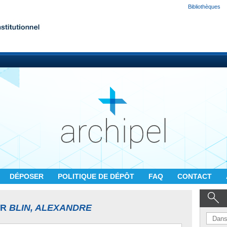
Bibliothèques
DÉPOSER
POLITIQUE DE DÉPÔT
FAQ
CONTACT
UR
BLIN, ALEXANDRE