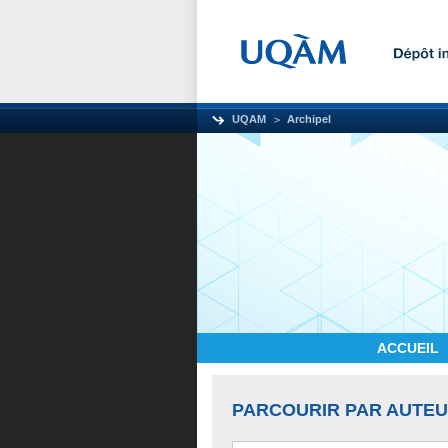
UQAM
Archipel
ACCUEIL
PARCOURIR PAR AUTE