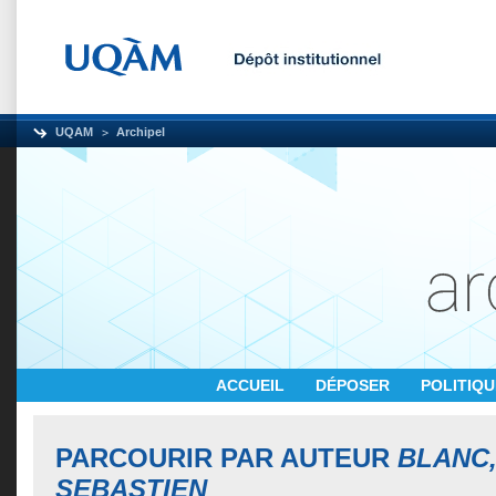
UQAM
Archipel
ACCUEIL
DÉPOSER
POLITIQ
PARCOURIR PAR AUTEUR
BLANC,
SEBASTIEN