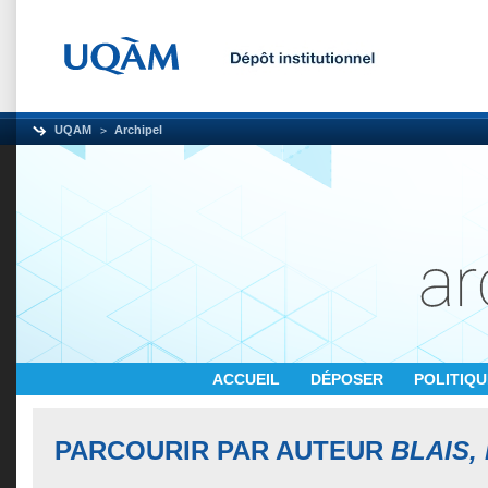
UQAM
Archipel
ACCUEIL
DÉPOSER
POLITIQ
PARCOURIR PAR AUTEUR
BLAIS,