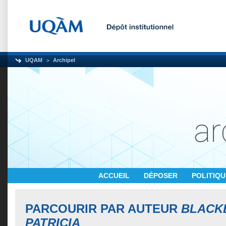
UQAM
Archipel
ACCUEIL
DÉPOSER
POLITIQ
PARCOURIR PAR AUTEUR
BLACK
PATRICIA