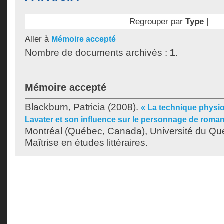
Regrouper par
Type
|
Aller à
Mémoire accepté
Nombre de documents archivés :
1
.
Mémoire accepté
Blackburn, Patricia
(2008).
« La technique physi
Lavater et son influence sur le personnage de roman
Montréal (Québec, Canada), Université du Qu
Maîtrise en études littéraires.