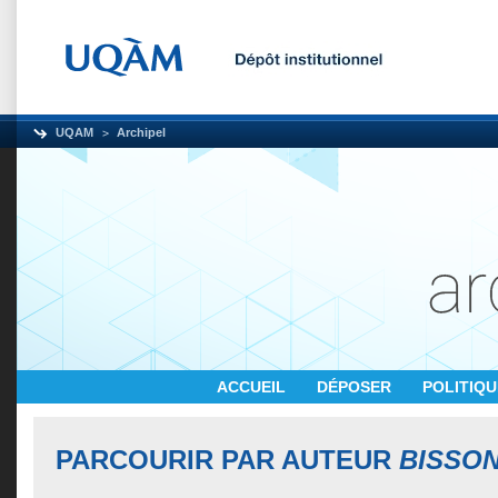
UQAM
Archipel
ACCUEIL
DÉPOSER
POLITIQ
PARCOURIR PAR AUTEUR
BISSON