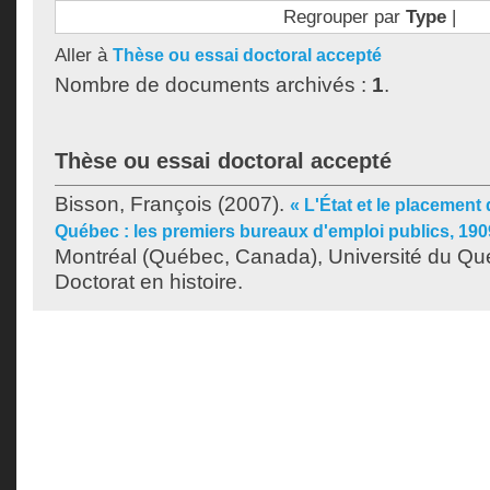
Regrouper par
Type
|
Aller à
Thèse ou essai doctoral accepté
Nombre de documents archivés :
1
.
Thèse ou essai doctoral accepté
Bisson, François
(2007).
« L'État et le placemen
Québec : les premiers bureaux d'emploi publics, 190
Montréal (Québec, Canada), Université du Qu
Doctorat en histoire.