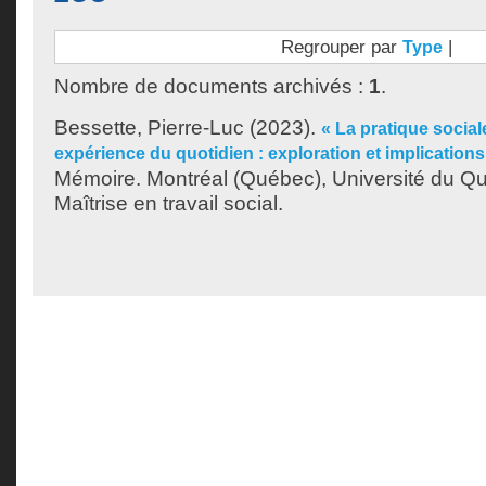
Regrouper par
|
Type
Nombre de documents archivés :
1
.
Bessette, Pierre-Luc
(2023).
« La pratique socia
expérience du quotidien : exploration et implications 
Mémoire. Montréal (Québec), Université du Q
Maîtrise en travail social.