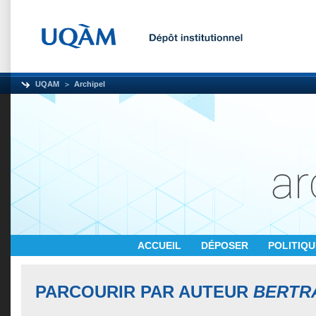
UQAM
Archipel
ACCUEIL
DÉPOSER
POLITIQ
PARCOURIR PAR AUTEUR
BERTR