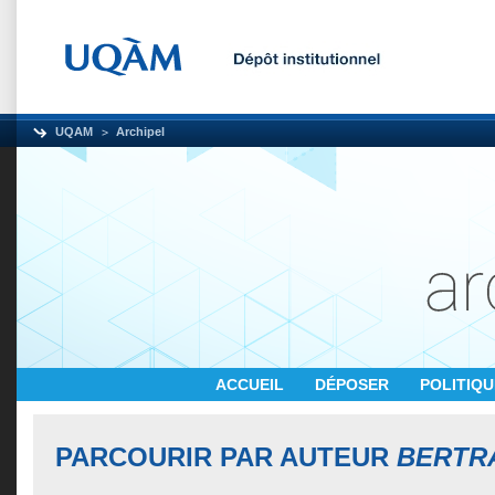
UQAM
Archipel
ACCUEIL
DÉPOSER
POLITIQ
PARCOURIR PAR AUTEUR
BERTR