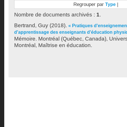
Regrouper par
|
Type
Nombre de documents archivés :
1
.
Bertrand, Guy
(2018).
« Pratiques d'enseignement
d'apprentissage des enseignants d'éducation physi
Mémoire. Montréal (Québec, Canada), Univer
Montréal, Maîtrise en éducation.