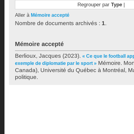
Regrouper par
Type
|
Aller à
Mémoire accepté
Nombre de documents archivés :
1
.
Mémoire accepté
Berlioux, Jacques
(2023).
« Ce que le football ap
Mémoire. Mont
exemple de diplomatie par le sport »
Canada), Université du Québec à Montréal, Ma
politique.