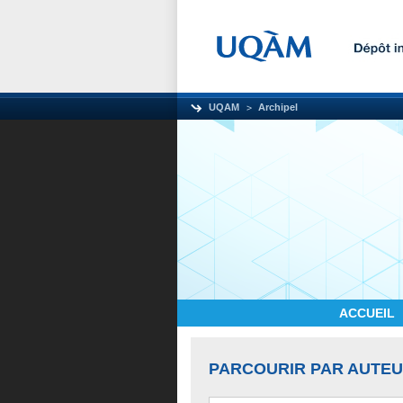
UQAM
Archipel
ACCUEIL
PARCOURIR PAR AUTE