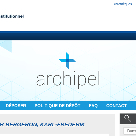
Bibliothèques
DÉPOSER
POLITIQUE DE DÉPÔT
FAQ
CONTACT
UR
BERGERON, KARL-FREDERIK