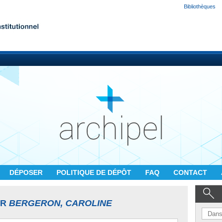
Bibliothèques
DÉPOSER
POLITIQUE DE DÉPÔT
FAQ
CONTACT
UR
BERGERON, CAROLINE