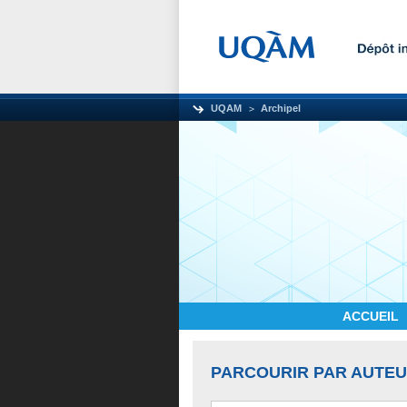
UQAM
Archipel
ACCUEIL
PARCOURIR PAR AUTE