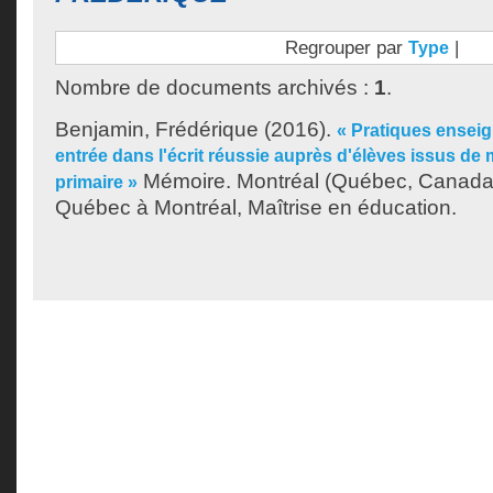
Regrouper par
|
Type
Nombre de documents archivés :
1
.
Benjamin, Frédérique
(2016).
« Pratiques enseig
entrée dans l'écrit réussie auprès d'élèves issus de 
Mémoire. Montréal (Québec, Canada)
primaire »
Québec à Montréal, Maîtrise en éducation.