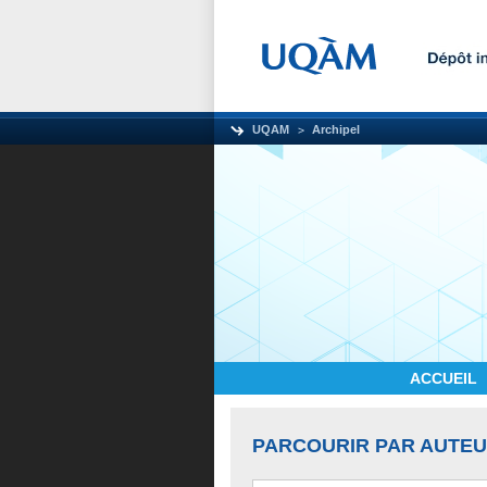
UQAM
Archipel
ACCUEIL
PARCOURIR PAR AUTE