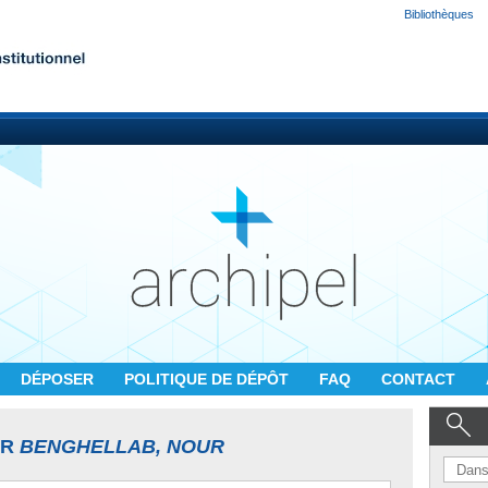
Bibliothèques
DÉPOSER
POLITIQUE DE DÉPÔT
FAQ
CONTACT
UR
BENGHELLAB, NOUR