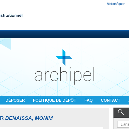
Bibliothèques
DÉPOSER
POLITIQUE DE DÉPÔT
FAQ
CONTACT
UR
BENAISSA, MONIM