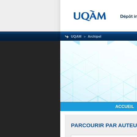
UQAM
Archipel
ACCUEIL
PARCOURIR PAR AUTE