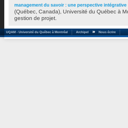
management du savoir : une perspective intégrative
(Québec, Canada), Université du Québec à Mon
gestion de projet.
UQAM - Université du Québec à Montréal
Archipel
Nous écrire